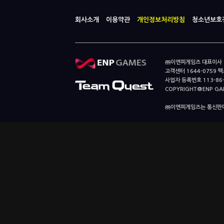
회사소개
이용약관
개인정보처리방침
청소년보호
㈜이엔피게임즈 대표이사 이
고객센터 1644-0759 팩스
사업자 등록번호 113-86
COPYRIGHT@ENP GAMES
㈜이엔피게임즈는 통신판매