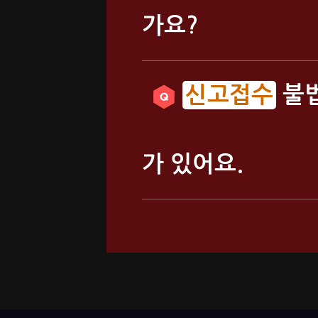
가요?
불법
가 있어요.