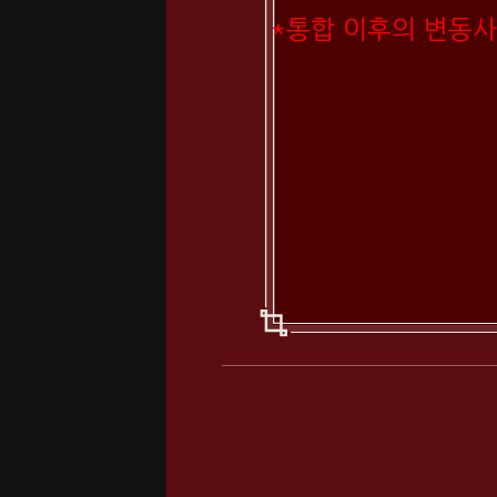
*통합 이후의 변동사