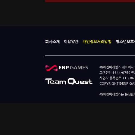
회사소개
이용약관
개인정보처리방침
청소년보호
㈜이엔피게임즈 대표이사 이
고객센터 1644-0759 팩스
사업자 등록번호 113-86
COPYRIGHT@ENP GAMES
㈜이엔피게임즈는 통신판매