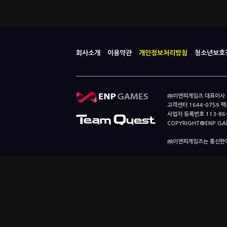
회사소개
이용약관
개인정보처리방침
청소년보호
㈜이엔피게임즈 대표이사 이
고객센터 1644-0759 팩스
사업자 등록번호 113-86
COPYRIGHT@ENP GAMES
㈜이엔피게임즈는 통신판매