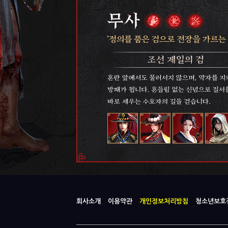
회사소개
이용약관
개인정보처리방침
청소년보호