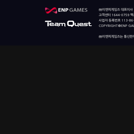
㈜이엔피게임즈 대표이사 이
고객센터 1644-0759 팩스
사업자 등록번호 113-86
COPYRIGHT@ENP GAMES
㈜이엔피게임즈는 통신판매